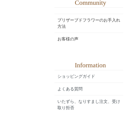
Community
プリザーブドフラワーのお手入れ
方法
お客様の声
Information
ショッピングガイド
よくある質問
いたずら、なりすまし注文、受け
取り拒否