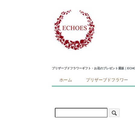
プリザーブドフラワーギフト・お花のプレゼント通販｜ECHO
ホーム
プリザーブドフラワー