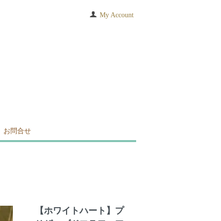
My Account
お問合せ
【ホワイトハート】プ