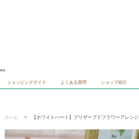
ES
ショッピングガイド
よくある質問
ショップ紹介
ホーム
>
【ホワイトハート】プリザーブドフラワーアレンジ