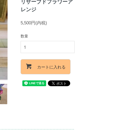
リザーブドフラワーア
レンジ
5,500円(内税)
数量
カートに入れる